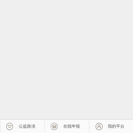
公益路演
在线申报
我的平台